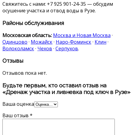
Свяжитесь с нами: +7 925 901-24-35 — обсудим
осушение участка и отвод воды в Рузе.
Районы обслуживания
Московская область:
Москва и Новая Москва
·
Одинцово
·
Можайск
·
Наро-Фоминск
·
Клин
·
Волоколамск
·
Чехов
·
Серпухов
.
Отзывы
Отзывов пока нет.
Будьте первым, кто оставил отзыв на
«Дренаж участка и ливневка под ключ в Рузе»
Ваша оценка
Ваш отзыв
*