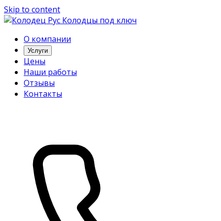
Skip to content
Колодцы под ключ
О компании
Услуги
Цены
Наши работы
Отзывы
Контакты