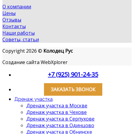
О компании
Цены
Отзывы
Контакты
Наши работы
Советы, статьи
Copyright 2026 ©
Колодец Рус
Создание сайта WebXplorer
+7 (925) 901-24-35
ЗАКАЗАТЬ ЗВОНОК
Дренаж участка
Дренаж участка в Москве
Дренаж участка в Чехове
Дренаж участка в Серпухове
Дренаж участка в Одинцово
Дренаж участка в Обнинске