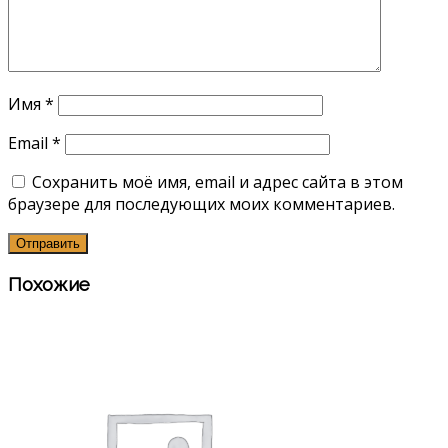
Имя
*
Email
*
Сохранить моё имя, email и адрес сайта в этом
браузере для последующих моих комментариев.
Похожие