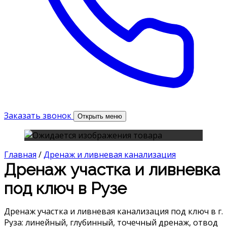
Заказать звонок
Открыть меню
Главная
/
Дренаж и ливневая канализация
Дренаж участка и ливневка
под ключ в Рузе
Дренаж участка и ливневая канализация под ключ в г.
Руза: линейный, глубинный, точечный дренаж, отвод