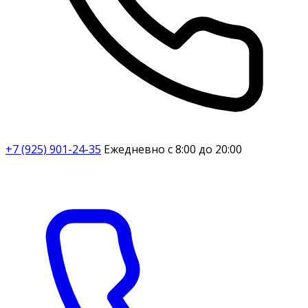
+7 (925) 901-24-35
Ежедневно с 8:00 до 20:00