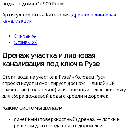
воды от дома. От 900 ₽/п.м.
Артикул:
dren-ruza
Категория:
Дренаж и ливневая
канализация
Описание
Отзывы (0)
Дренаж участка и ливневая
канализация под ключ в Рузе
Стоит вода на участке в Рузе? «Колодец Рус»
спроектирует и смонтирует дренаж — линейный,
глубинный (кольцевой) или точечный, плюс ливнёвку
для сбора дождевой воды с кровли и дорожек.
Какие системы делаем
линейный (поверхностный) дренаж — лотки и
решётки для отвода воды с дорожек и