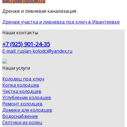
Быстрый просмотр
Дренаж и ливневая канализация
Дренаж участка и ливневка под ключ в Ивантеевке
Наши контакты
+7 (925) 901-24-35
E-mail: ruslan-kolodci@yandex.ru
Наши услуги
Колодец под ключ
Копка колодцев
Чистка колодцев
Углубление колодцев
Ремонт колодцев
Домики для колодцев
Водоснабжение
Септики из колец