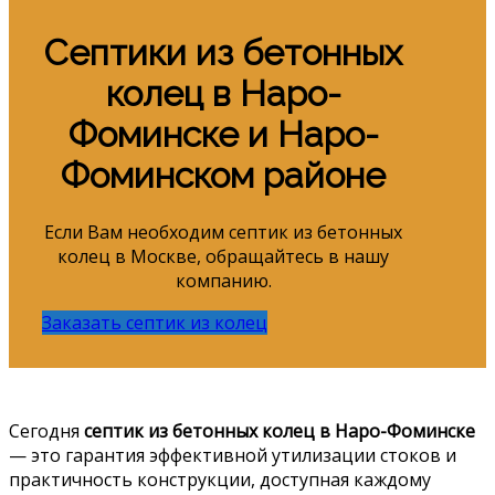
Септики из бетонных
колец в Наро-
Фоминске и Наро-
Фоминском районе
Если Вам необходим септик из бетонных
колец в Москве, обращайтеcь в нашу
компанию.
Заказать септик из колец
Сегодня
септик из бетонных колец в Наро-Фоминске
— это гарантия эффективной утилизации стоков и
практичность конструкции, доступная каждому