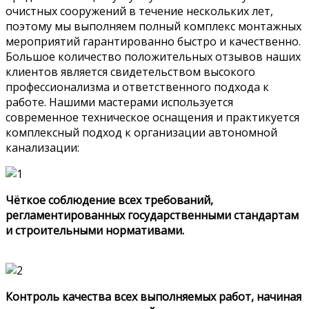
очистных сооружений в течение нескольких лет,
поэтому мы выполняем полный комплекс монтажных
мероприятий гарантированно быстро и качественно.
Большое количество положительных отзывов наших
клиентов является свидетельством высокого
профессионализма и ответственного подхода к
работе. Нашими мастерами используется
современное техническое оснащения и практикуется
комплексный подход к организации автономной
канализации:
Чёткое соблюдение всех требований,
регламентированных государственными стандартам
и строительными нормативами.
Контроль качества всех выполняемых работ, начиная