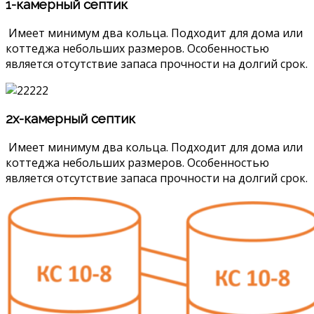
1-камерный септик
Имеет минимум два кольца. Подходит для дома или
коттеджа небольших размеров. Особенностью
является отсутствие запаса прочности на долгий срок.
2х-камерный септик
Имеет минимум два кольца. Подходит для дома или
коттеджа небольших размеров. Особенностью
является отсутствие запаса прочности на долгий срок.