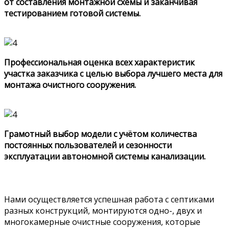
от составления монтажной схемы и заканчивая
тестированием готовой системы.
Профессиональная оценка всех характеристик
участка заказчика с целью выбора лучшего места для
монтажа очистного сооружения.
Грамотный выбор модели с учётом количества
постоянных пользователей и сезонности
эксплуатации автономной системы канализации.
Нами осуществляется успешная работа с септиками
разных конструкций, монтируются одно-, двух и
многокамерные очистные сооружения, которые