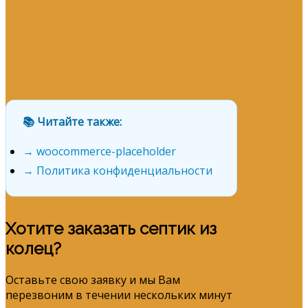
📚 Читайте также:
→ woocommerce-placeholder
→ Политика конфиденциальности
Хотите заказать септик из
колец?
Оставьте свою заявку и мы Вам
перезвоним в течении нескольких минут