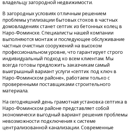
владельцу загородной недвижимости.
В загородных условиях отличным решением
проблемы утилизации бытовых стоков в частных
домовладениях станет септик из бетонных колец в
Наро-Фоминске. Специалисты нашей компании
выполняются монтаж и последующее обслуживание
частных очистных сооружений на высоком
профессиональном уровне, что гарантирует строго
индивидуальный подход ко всем клиентам. Мы
всегда готовы предложить заказчикам самый
выигрышный вариант услуги «септик под ключ в
Наро-Фоминском районе», работаем только с
проверенными поставщиками строительного
материала.
На сегодняшний день грамотная установка септика в
Наро-Фоминском районе представляет собой
экономически выгодный вариант решения проблемы
невозможности подключения к системе
централизованной канализации. Современные