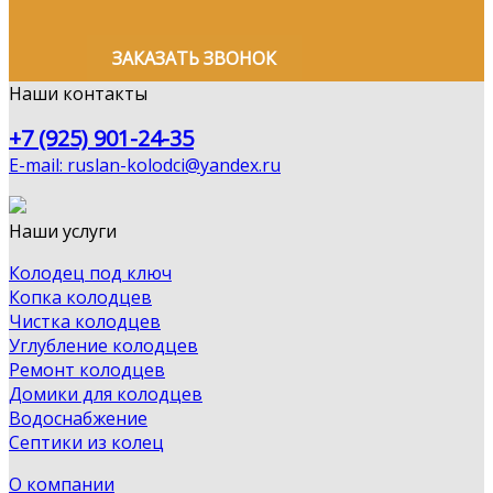
ЗАКАЗАТЬ ЗВОНОК
Наши контакты
+7 (925) 901-24-35
E-mail: ruslan-kolodci@yandex.ru
Наши услуги
Колодец под ключ
Копка колодцев
Чистка колодцев
Углубление колодцев
Ремонт колодцев
Домики для колодцев
Водоснабжение
Септики из колец
О компании