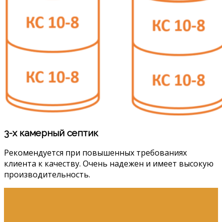
3-х камерный септик
Рекомендуется при повышенных требованиях
клиента к качеству. Очень надежен и имеет высокую
производительность.