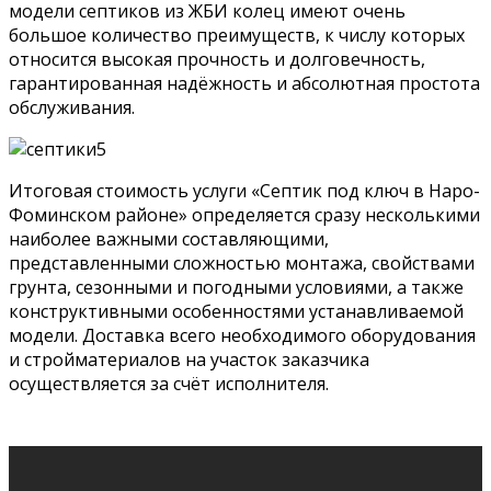
модели септиков из ЖБИ колец имеют очень
большое количество преимуществ, к числу которых
относится высокая прочность и долговечность,
гарантированная надёжность и абсолютная простота
обслуживания.
Итоговая стоимость услуги «Септик под ключ в Наро-
Фоминском районе» определяется сразу несколькими
наиболее важными составляющими,
представленными сложностью монтажа, свойствами
грунта, сезонными и погодными условиями, а также
конструктивными особенностями устанавливаемой
модели. Доставка всего необходимого оборудования
и стройматериалов на участок заказчика
осуществляется за счёт исполнителя.