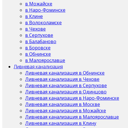
в Можайске
в Наро-Фоминске
в Клине
в Волоколамске
в Чехове
в Серпухове
в Балабаново
в Боровске
в Обнинске
в Малоярославце
Ливневая канализация
Ливневая канализация в Обнинске
Ливневая канализация в Чехове
Ливневая канализация в Серпухове
Ливневая канализация в Одинцово
Ливневая канализация в Наро-Фоминске
Ливневая канализация в Москве
Ливневая канализация в Можайске
Ливневая канализация в Малоярославце
Ливневая канализация в Клину