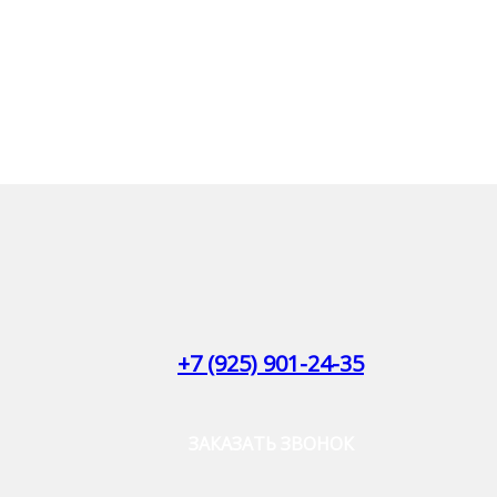
+7 (925) 901-24-35
ЗАКАЗАТЬ ЗВОНОК