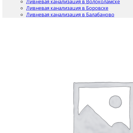
Ливневая канализация в Волоколамске
Ливневая канализация в Боровске
Ливневая канализация в Балабаново