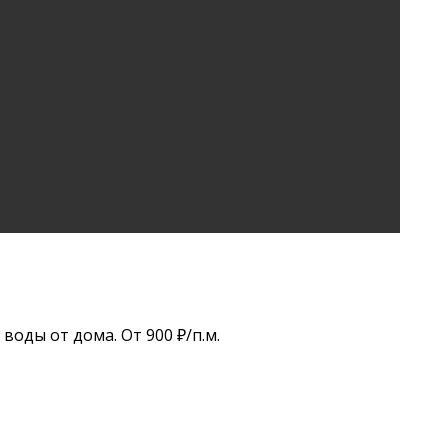
воды от дома. От 900 ₽/п.м.