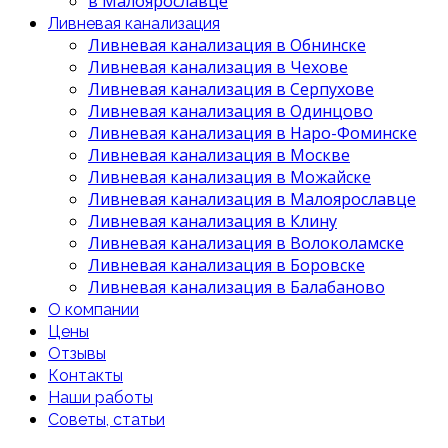
в Малоярославце
Ливневая канализация
Ливневая канализация в Обнинске
Ливневая канализация в Чехове
Ливневая канализация в Серпухове
Ливневая канализация в Одинцово
Ливневая канализация в Наро-Фоминске
Ливневая канализация в Москве
Ливневая канализация в Можайске
Ливневая канализация в Малоярославце
Ливневая канализация в Клину
Ливневая канализация в Волоколамске
Ливневая канализация в Боровске
Ливневая канализация в Балабаново
О компании
Цены
Отзывы
Контакты
Наши работы
Советы, статьи