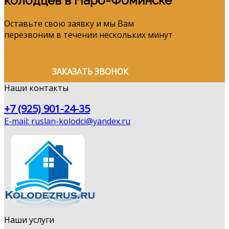
колодцев в Наро-Фоминске
Оставьте свою заявку и мы Вам
перезвоним в течении нескольких минут
ЗАКАЗАТЬ ЗВОНОК
Наши контакты
+7 (925) 901-24-35
E-mail: ruslan-kolodci@yandex.ru
Наши услуги