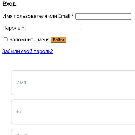
Вход
Имя пользователя или Email
*
Пароль
*
Запомнить меня
Войти
Забыли свой пароль?