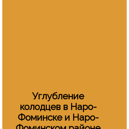
Углубление
колодцев в Наро-
Фоминске и Наро-
Фоминском районе