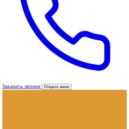
Заказать звонок
Открыть меню