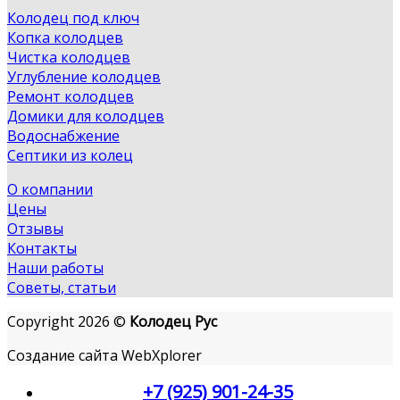
Колодец под ключ
Копка колодцев
Чистка колодцев
Углубление колодцев
Ремонт колодцев
Домики для колодцев
Водоснабжение
Септики из колец
О компании
Цены
Отзывы
Контакты
Наши работы
Советы, статьи
Copyright 2026 ©
Колодец Рус
Создание сайта WebXplorer
+7 (925) 901-24-35