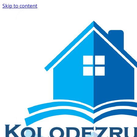
Skip to content