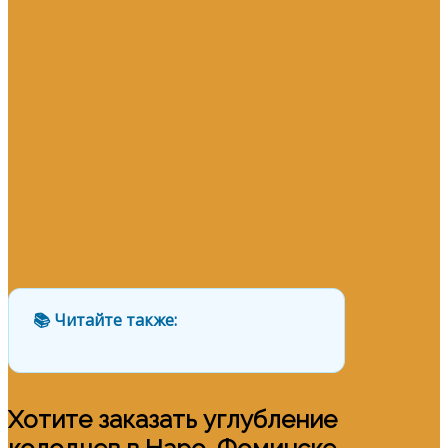
📚 Читайте также:
Хотите заказать углубление