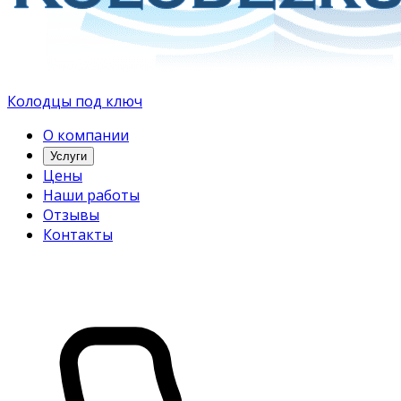
Колодцы под ключ
О компании
Услуги
Цены
Наши работы
Отзывы
Контакты