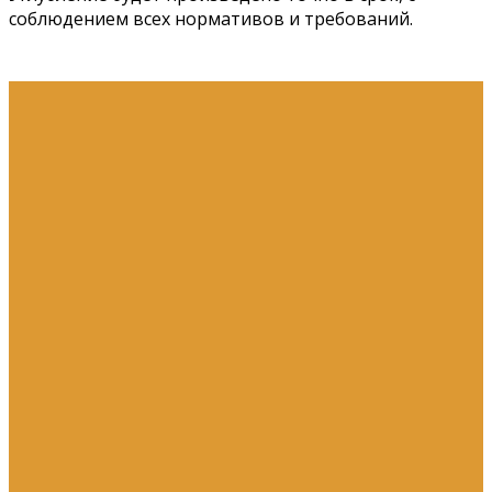
соблюдением всех нормативов и требований.