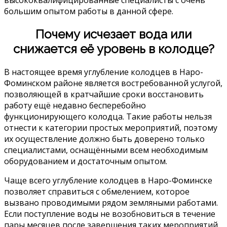
большим опытом работы в данной сфере.
Почему исчезает вода или
снижается её уровень в колодце?
В настоящее время углубление колодцев в Наро-
Фоминском районе является востребованной услугой,
позволяющей в кратчайшие сроки восстановить
работу ещё недавно бесперебойно
функционирующего колодца. Такие работы нельзя
отнести к категории простых мероприятий, поэтому
их осуществление должно быть доверено только
специалистами, оснащёнными всем необходимым
оборудованием и достаточным опытом.
Чаще всего углубление колодцев в Наро-Фоминске
позволяет справиться с обмелением, которое
вызвано проводимыми рядом земляными работами.
Если поступление воды не возобновиться в течение
пары месяцев после завершения таких мероприятий,