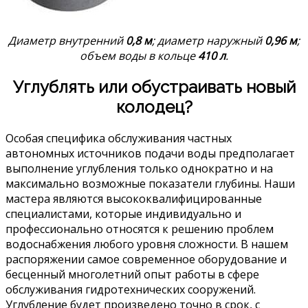
Диаметр внутренний
0,8 м
; диаметр наружный
0,96 м
;
объем воды в кольце
410 л
.
Углублять или обустраивать новый
колодец?
Особая специфика обслуживания частных
автономных источников подачи воды предполагает
выполнение углубления только однократно и на
максимально возможные показатели глубины. Наши
мастера являются высококвалифицированные
специалистами, которые индивидуально и
профессионально относятся к решению проблем
водоснабжения любого уровня сложности. В нашем
распоряжении самое современное оборудование и
бесценный многолетний опыт работы в сфере
обслуживания гидротехнических сооружений.
Углубление будет произведено точно в срок, с