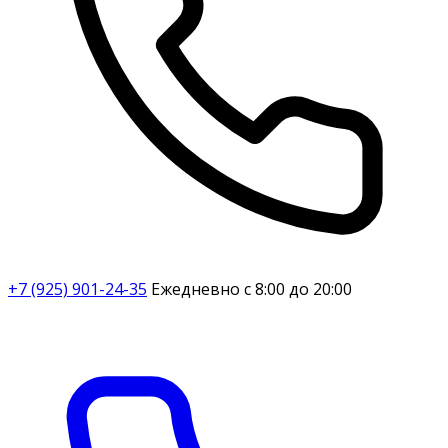
+7 (925) 901-24-35
Ежедневно с 8:00 до 20:00