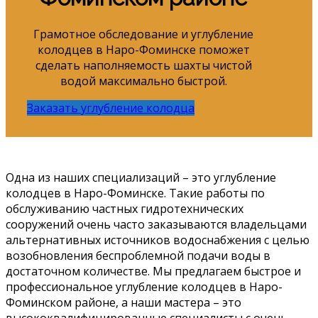
Грамотное обследование и углубление
колодцев в Наро-Фоминске поможет
сделать наполняемость шахты чистой
водой максимально быстрой.
Заказать углубление колодца
Одна из наших специализаций – это углубление
колодцев в Наро-Фоминске. Такие работы по
обслуживанию частных гидротехнических
сооружений очень часто заказываются владельцами
альтернативных источников водоснабжения с целью
возобновления беспроблемной подачи воды в
достаточном количестве. Мы предлагаем быстрое и
профессиональное углубление колодцев в Наро-
Фоминском районе, а наши мастера – это
высококвалифицированные специалисты с очень