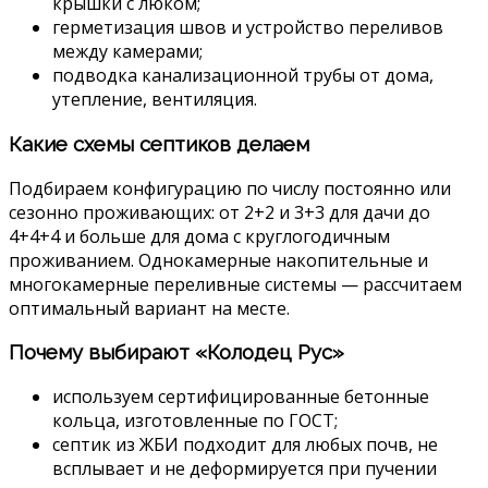
крышки с люком;
герметизация швов и устройство переливов
между камерами;
подводка канализационной трубы от дома,
утепление, вентиляция.
Какие схемы септиков делаем
Подбираем конфигурацию по числу постоянно или
сезонно проживающих: от 2+2 и 3+3 для дачи до
4+4+4 и больше для дома с круглогодичным
проживанием. Однокамерные накопительные и
многокамерные переливные системы — рассчитаем
оптимальный вариант на месте.
Почему выбирают «Колодец Рус»
используем сертифицированные бетонные
кольца, изготовленные по ГОСТ;
септик из ЖБИ подходит для любых почв, не
всплывает и не деформируется при пучении