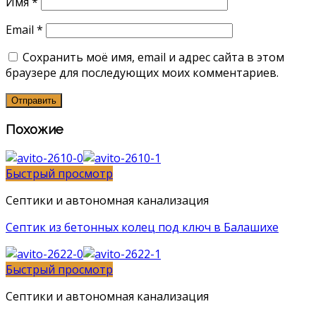
Имя
*
Email
*
Сохранить моё имя, email и адрес сайта в этом
браузере для последующих моих комментариев.
Похожие
Быстрый просмотр
Септики и автономная канализация
Септик из бетонных колец под ключ в Балашихе
Быстрый просмотр
Септики и автономная канализация