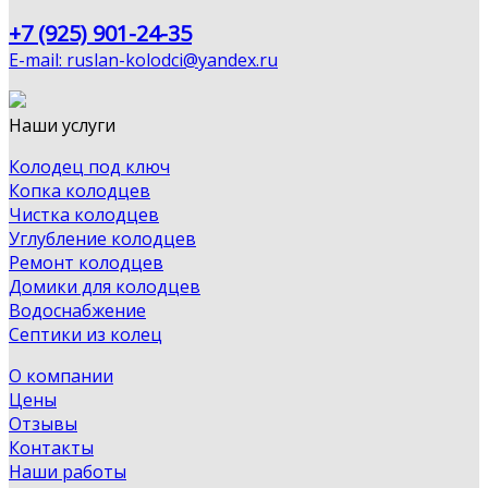
+7 (925) 901-24-35
E-mail: ruslan-kolodci@yandex.ru
Наши услуги
Колодец под ключ
Копка колодцев
Чистка колодцев
Углубление колодцев
Ремонт колодцев
Домики для колодцев
Водоснабжение
Септики из колец
О компании
Цены
Отзывы
Контакты
Наши работы