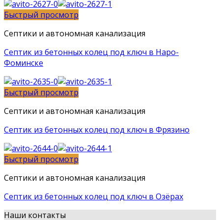
Быстрый просмотр
Септики и автономная канализация
Септик из бетонных колец под ключ в Наро-
Фоминске
Быстрый просмотр
Септики и автономная канализация
Септик из бетонных колец под ключ в Фрязино
Быстрый просмотр
Септики и автономная канализация
Септик из бетонных колец под ключ в Озёрах
Наши контакты