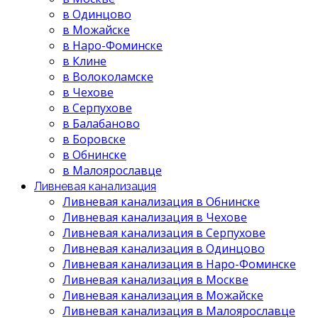
в Одинцово
в Можайске
в Наро-Фоминске
в Клине
в Волоколамске
в Чехове
в Серпухове
в Балабаново
в Боровске
в Обнинске
в Малоярославце
Ливневая канализация
Ливневая канализация в Обнинске
Ливневая канализация в Чехове
Ливневая канализация в Серпухове
Ливневая канализация в Одинцово
Ливневая канализация в Наро-Фоминске
Ливневая канализация в Москве
Ливневая канализация в Можайске
Ливневая канализация в Малоярославце