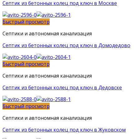
Септик из бетонных колец под ключ в Москве
Быстрый просмотр
Септики и автономная канализация
Септик из бетонных колец под ключ в Домодедово
Быстрый просмотр
Септики и автономная канализация
Септик из бетонных колец под ключ в Дедовске
Быстрый просмотр
Септики и автономная канализация
Септик из бетонных колец под ключ в Жуковском