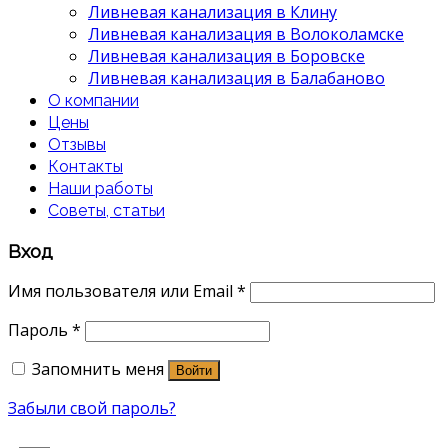
Ливневая канализация в Клину
Ливневая канализация в Волоколамске
Ливневая канализация в Боровске
Ливневая канализация в Балабаново
О компании
Цены
Отзывы
Контакты
Наши работы
Советы, статьи
Вход
Имя пользователя или Email
*
Пароль
*
Запомнить меня
Войти
Забыли свой пароль?