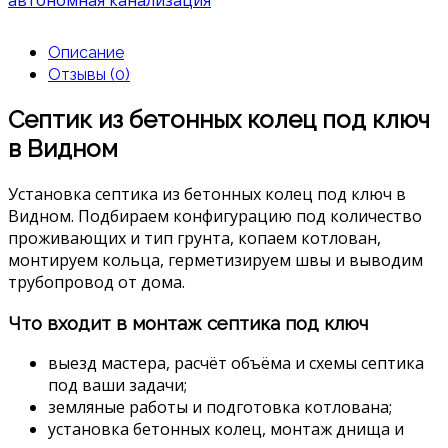
автономная канализация
Описание
Отзывы (0)
Септик из бетонных колец под ключ
в Видном
Установка септика из бетонных колец под ключ в
Видном. Подбираем конфигурацию под количество
проживающих и тип грунта, копаем котлован,
монтируем кольца, герметизируем швы и выводим
трубопровод от дома.
Что входит в монтаж септика под ключ
выезд мастера, расчёт объёма и схемы септика
под ваши задачи;
земляные работы и подготовка котлована;
установка бетонных колец, монтаж днища и