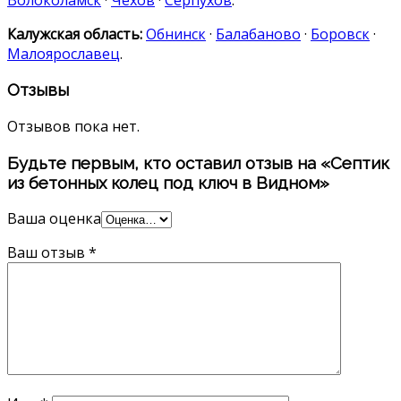
Калужская область:
Обнинск
·
Балабаново
·
Боровск
·
Малоярославец
.
Отзывы
Отзывов пока нет.
Будьте первым, кто оставил отзыв на «Септик
из бетонных колец под ключ в Видном»
Ваша оценка
Ваш отзыв
*