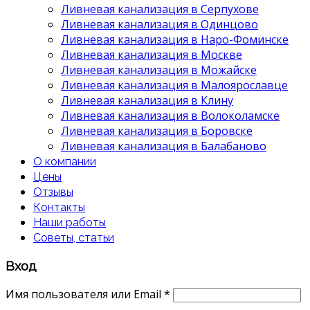
Ливневая канализация в Серпухове
Ливневая канализация в Одинцово
Ливневая канализация в Наро-Фоминске
Ливневая канализация в Москве
Ливневая канализация в Можайске
Ливневая канализация в Малоярославце
Ливневая канализация в Клину
Ливневая канализация в Волоколамске
Ливневая канализация в Боровске
Ливневая канализация в Балабаново
О компании
Цены
Отзывы
Контакты
Наши работы
Советы, статьи
Вход
Имя пользователя или Email
*