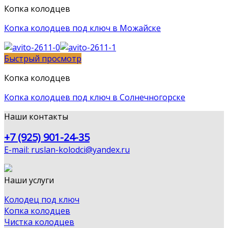
Копка колодцев
Копка колодцев под ключ в Можайске
Быстрый просмотр
Копка колодцев
Копка колодцев под ключ в Солнечногорске
Наши контакты
+7 (925) 901-24-35
E-mail: ruslan-kolodci@yandex.ru
Наши услуги
Колодец под ключ
Копка колодцев
Чистка колодцев