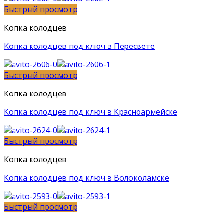
Быстрый просмотр
Копка колодцев
Копка колодцев под ключ в Пересвете
Быстрый просмотр
Копка колодцев
Копка колодцев под ключ в Красноармейске
Быстрый просмотр
Копка колодцев
Копка колодцев под ключ в Волоколамске
Быстрый просмотр