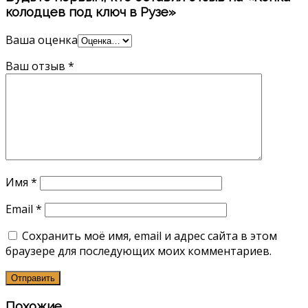
колодцев под ключ в Рузе»
Ваша оценка
Ваш отзыв
*
Имя
*
Email
*
Сохранить моё имя, email и адрес сайта в этом
браузере для последующих моих комментариев.
Похожие