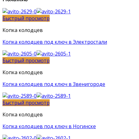
Быстрый просмотр
Копка колодцев
Копка колодцев под ключ в Электростали
Быстрый просмотр
Копка колодцев
Копка колодцев под ключ в Звенигороде
Быстрый просмотр
Копка колодцев
Копка колодцев под ключ в Ногинске