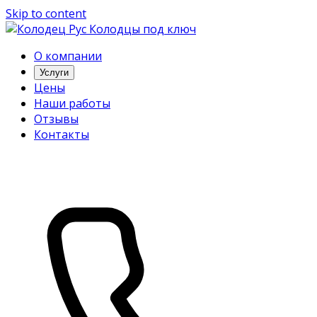
Skip to content
Колодцы под ключ
О компании
Услуги
Цены
Наши работы
Отзывы
Контакты