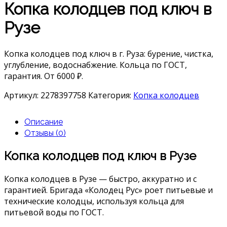
Копка колодцев под ключ в
Рузе
Копка колодцев под ключ в г. Руза: бурение, чистка,
углубление, водоснабжение. Кольца по ГОСТ,
гарантия. От 6000 ₽.
Артикул:
2278397758
Категория:
Копка колодцев
Описание
Отзывы (0)
Копка колодцев под ключ в Рузе
Копка колодцев в Рузе — быстро, аккуратно и с
гарантией. Бригада «Колодец Рус» роет питьевые и
технические колодцы, используя кольца для
питьевой воды по ГОСТ.