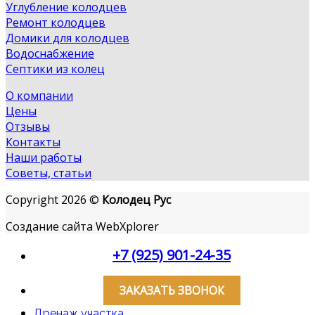
Углубление колодцев
Ремонт колодцев
Домики для колодцев
Водоснабжение
Септики из колец
О компании
Цены
Отзывы
Контакты
Наши работы
Советы, статьи
Copyright 2026 ©
Колодец Рус
Создание сайта WebXplorer
+7 (925) 901-24-35
ЗАКАЗАТЬ ЗВОНОК
Дренаж участка