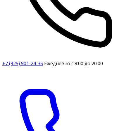
+7 (925) 901-24-35
Ежедневно с 8:00 до 20:00