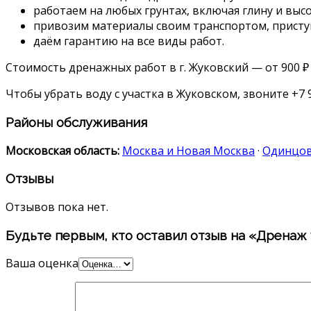
работаем на любых грунтах, включая глину и выс
привозим материалы своим транспортом, присту
даём гарантию на все виды работ.
Стоимость дренажных работ в г. Жуковский — от 900 ₽
Чтобы убрать воду с участка в Жуковском, звоните +7 
Районы обслуживания
Московская область:
Москва и Новая Москва
·
Одинцо
Отзывы
Отзывов пока нет.
Будьте первым, кто оставил отзыв на «Дренаж 
Ваша оценка