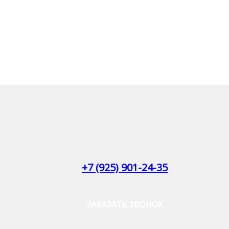
+7 (925) 901-24-35
ЗАКАЗАТЬ ЗВОНОК