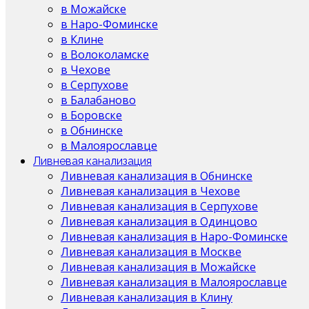
в Можайске
в Наро-Фоминске
в Клине
в Волоколамске
в Чехове
в Серпухове
в Балабаново
в Боровске
в Обнинске
в Малоярославце
Ливневая канализация
Ливневая канализация в Обнинске
Ливневая канализация в Чехове
Ливневая канализация в Серпухове
Ливневая канализация в Одинцово
Ливневая канализация в Наро-Фоминске
Ливневая канализация в Москве
Ливневая канализация в Можайске
Ливневая канализация в Малоярославце
Ливневая канализация в Клину