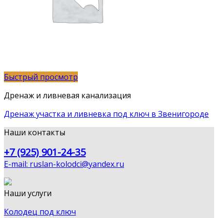
Быстрый просмотр
Дренаж и ливневая канализация
Дренаж участка и ливневка под ключ в Звенигороде
Наши контакты
+7 (925) 901-24-35
E-mail: ruslan-kolodci@yandex.ru
Наши услуги
Колодец под ключ