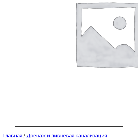
Главная
/
Дренаж и ливневая канализация