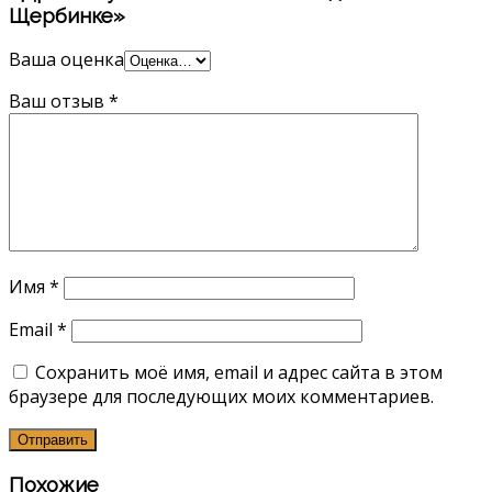
Щербинке»
Ваша оценка
Ваш отзыв
*
Имя
*
Email
*
Сохранить моё имя, email и адрес сайта в этом
браузере для последующих моих комментариев.
Похожие