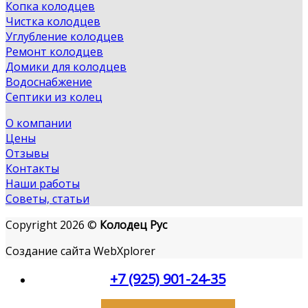
Копка колодцев
Чистка колодцев
Углубление колодцев
Ремонт колодцев
Домики для колодцев
Водоснабжение
Септики из колец
О компании
Цены
Отзывы
Контакты
Наши работы
Советы, статьи
Copyright 2026 ©
Колодец Рус
Создание сайта WebXplorer
+7 (925) 901-24-35