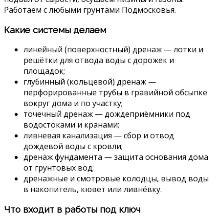
Работаем с любыми грунтами Подмосковья.
Какие системы делаем
линейный (поверхностный) дренаж — лотки и
решётки для отвода воды с дорожек и
площадок;
глубинный (кольцевой) дренаж —
перфорированные трубы в гравийной обсыпке
вокруг дома и по участку;
точечный дренаж — дождеприёмники под
водостоками и кранами;
ливневая канализация — сбор и отвод
дождевой воды с кровли;
дренаж фундамента — защита основания дома
от грунтовых вод;
дренажные и смотровые колодцы, вывод воды
в накопитель, кювет или ливнёвку.
Что входит в работы под ключ