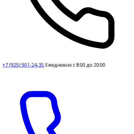
+7 (925) 901-24-35
Ежедневно с 8:00 до 20:00