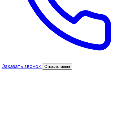
Заказать звонок
Открыть меню