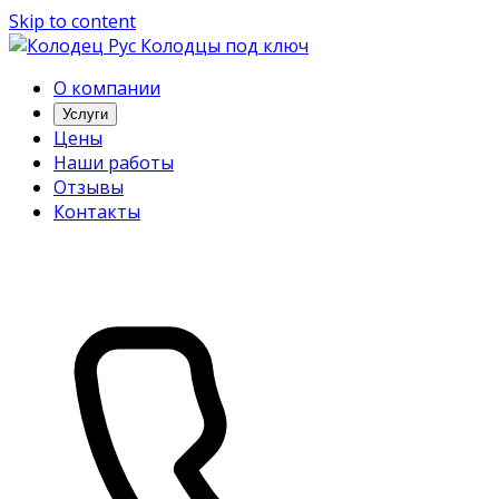
Skip to content
Колодцы под ключ
О компании
Услуги
Цены
Наши работы
Отзывы
Контакты