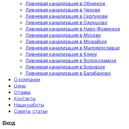
Ливневая канализация в Обнинске
Ливневая канализация в Чехове
Ливневая канализация в Серпухове
Ливневая канализация в Одинцово
Ливневая канализация в Наро-Фоминске
Ливневая канализация в Москве
Ливневая канализация в Можайске
Ливневая канализация в Малоярославце
Ливневая канализация в Клину
Ливневая канализация в Волоколамске
Ливневая канализация в Боровске
Ливневая канализация в Балабаново
О компании
Цены
Отзывы
Контакты
Наши работы
Советы, статьи
Вход