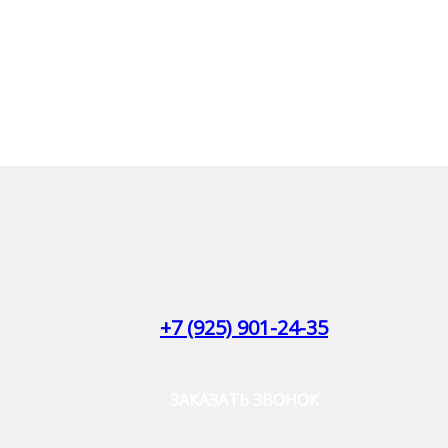
+7 (925) 901-24-35
ЗАКАЗАТЬ ЗВОНОК