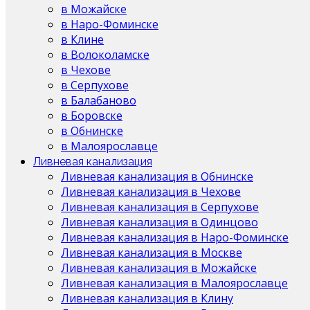
в Можайске
в Наро-Фоминске
в Клине
в Волоколамске
в Чехове
в Серпухове
в Балабаново
в Боровске
в Обнинске
в Малоярославце
Ливневая канализация
Ливневая канализация в Обнинске
Ливневая канализация в Чехове
Ливневая канализация в Серпухове
Ливневая канализация в Одинцово
Ливневая канализация в Наро-Фоминске
Ливневая канализация в Москве
Ливневая канализация в Можайске
Ливневая канализация в Малоярославце
Ливневая канализация в Клину