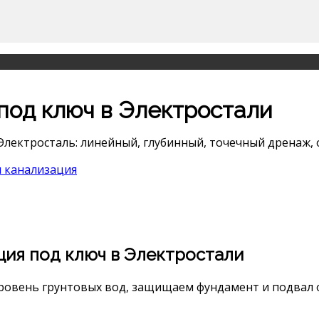
под ключ в Электростали
Электросталь: линейный, глубинный, точечный дренаж, о
 канализация
ция под ключ в Электростали
ровень грунтовых вод, защищаем фундамент и подвал о