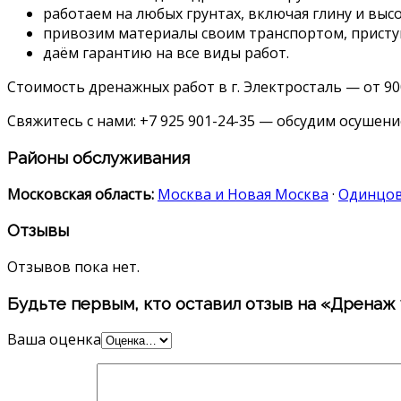
работаем на любых грунтах, включая глину и выс
привозим материалы своим транспортом, присту
даём гарантию на все виды работ.
Стоимость дренажных работ в г. Электросталь — от 90
Свяжитесь с нами: +7 925 901-24-35 — обсудим осушени
Районы обслуживания
Московская область:
Москва и Новая Москва
·
Одинцо
Отзывы
Отзывов пока нет.
Будьте первым, кто оставил отзыв на «Дренаж 
Ваша оценка