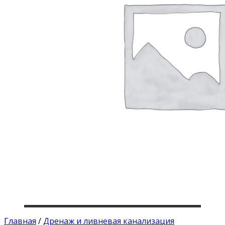
Главная
/
Дренаж и ливневая канализация