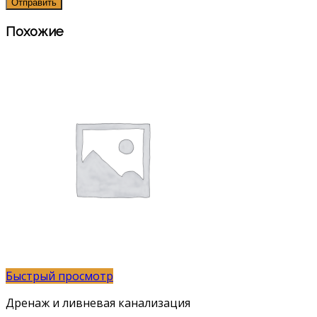
Похожие
Быстрый просмотр
Дренаж и ливневая канализация