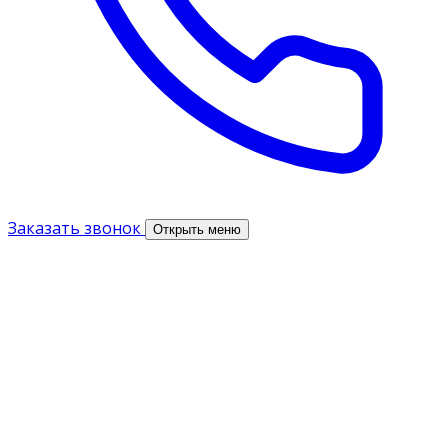
Заказать звонок
Открыть меню