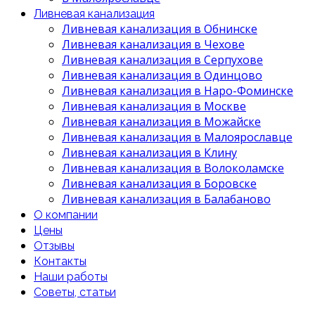
Ливневая канализация
Ливневая канализация в Обнинске
Ливневая канализация в Чехове
Ливневая канализация в Серпухове
Ливневая канализация в Одинцово
Ливневая канализация в Наро-Фоминске
Ливневая канализация в Москве
Ливневая канализация в Можайске
Ливневая канализация в Малоярославце
Ливневая канализация в Клину
Ливневая канализация в Волоколамске
Ливневая канализация в Боровске
Ливневая канализация в Балабаново
О компании
Цены
Отзывы
Контакты
Наши работы
Советы, статьи