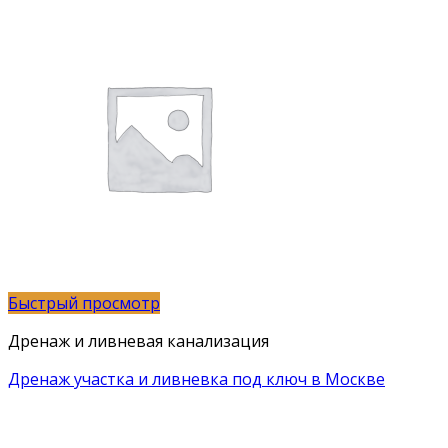
Быстрый просмотр
Дренаж и ливневая канализация
Дренаж участка и ливневка под ключ в Москве