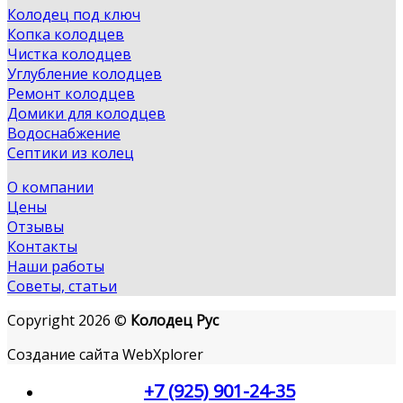
Колодец под ключ
Копка колодцев
Чистка колодцев
Углубление колодцев
Ремонт колодцев
Домики для колодцев
Водоснабжение
Септики из колец
О компании
Цены
Отзывы
Контакты
Наши работы
Советы, статьи
Copyright 2026 ©
Колодец Рус
Создание сайта WebXplorer
+7 (925) 901-24-35