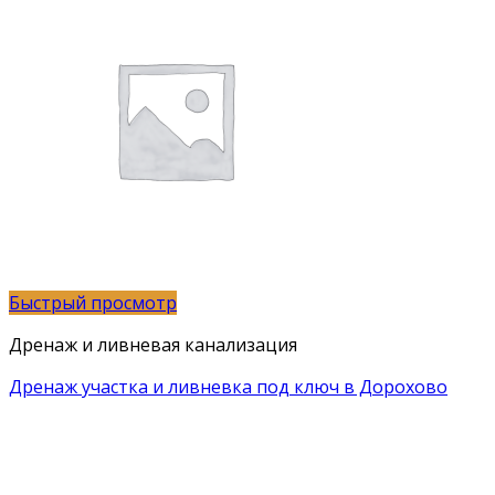
Быстрый просмотр
Дренаж и ливневая канализация
Дренаж участка и ливневка под ключ в Дорохово