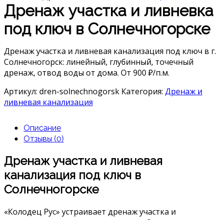
Дренаж участка и ливневка
под ключ в Солнечногорске
Дренаж участка и ливневая канализация под ключ в г.
Солнечногорск: линейный, глубинный, точечный
дренаж, отвод воды от дома. От 900 ₽/п.м.
Артикул:
dren-solnechnogorsk
Категория:
Дренаж и
ливневая канализация
Описание
Отзывы (0)
Дренаж участка и ливневая
канализация под ключ в
Солнечногорске
«Колодец Рус» устраивает дренаж участка и