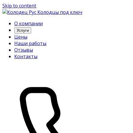
Skip to content
Колодцы под ключ
О компании
Услуги
Цены
Наши работы
Отзывы
Контакты