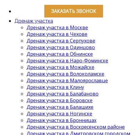
ЗАКАЗАТЬ ЗВОНОК
Дренаж участка
Дренаж участка в Москве
Дренаж участка в Чехове
Дренаж участка в Серпухове
Дренаж участка в Одинцово
Дренаж участка в Обнинске
Дренаж участка в Наро-Фоминске
Дренаж участка в Можайске
Дренаж участка в Волоколамске
Дренаж участка в Малоярославце
Дренаж участка в Клину
Дренаж участка в Балабаново
Дренаж участка в Боровске
Дренаж участка в Балашихе
Дренаж участка в Ногинске
Дренаж участка в Бронницах
Дренаж участка в Воскресенском районе
Дренаж участка в Дмитровском городском