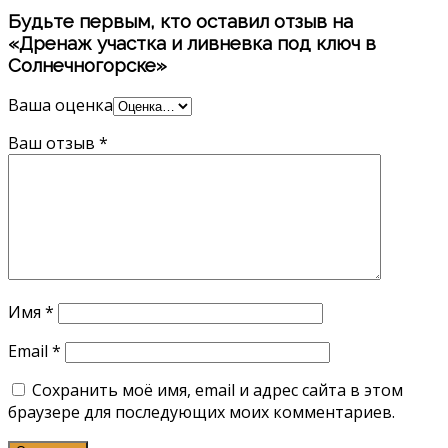
Будьте первым, кто оставил отзыв на
«Дренаж участка и ливневка под ключ в
Солнечногорске»
Ваша оценка
Ваш отзыв
*
Имя
*
Email
*
Сохранить моё имя, email и адрес сайта в этом
браузере для последующих моих комментариев.