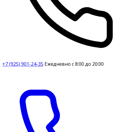
+7 (925) 901-24-35
Ежедневно с 8:00 до 20:00