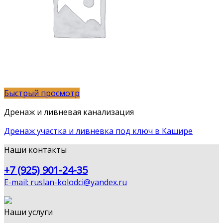
Быстрый просмотр
Дренаж и ливневая канализация
Дренаж участка и ливневка под ключ в Кашире
Наши контакты
+7 (925) 901-24-35
E-mail: ruslan-kolodci@yandex.ru
Наши услуги